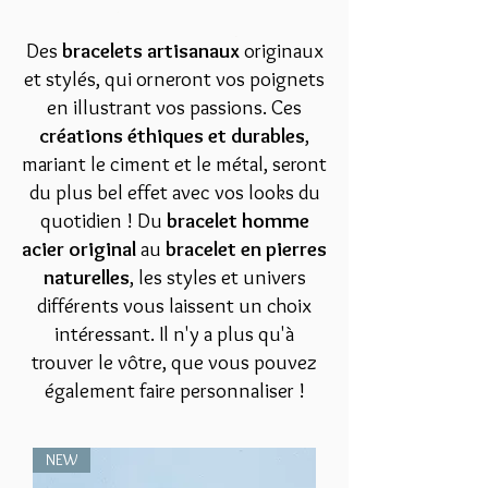
Des
bracelets artisanaux
originaux
et stylés, qui orneront vos poignets
en illustrant vos passions. Ces
créations éthiques et durables
,
mariant le ciment et le métal, seront
du plus bel effet avec vos looks du
quotidien ! Du
bracelet homme
acier original
au
bracelet en pierres
naturelles
, les styles et univers
différents vous laissent un choix
intéressant. Il n'y a plus qu'à
trouver le vôtre, que vous pouvez
également faire personnaliser !
NEW