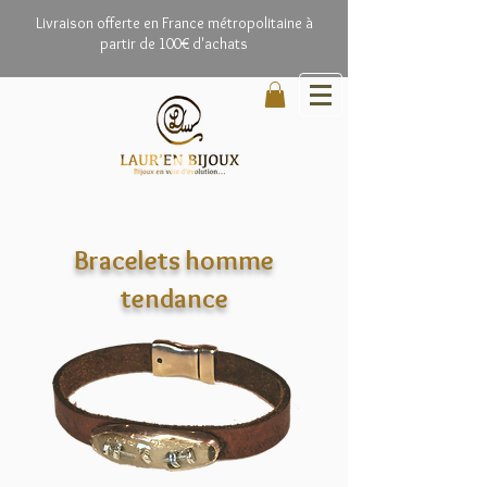
Livrai
son offerte en France métropolitaine à
partir de 100€ d'achats
Bracelets homme
tendance