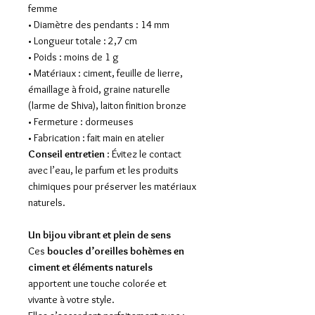
femme
• Diamètre des pendants : 14 mm
• Longueur totale : 2,7 cm
• Poids : moins de 1 g
• Matériaux : ciment, feuille de lierre,
émaillage à froid, graine naturelle
(larme de Shiva), laiton finition bronze
• Fermeture : dormeuses
• Fabrication : fait main en atelier
Conseil entretien
: Évitez le contact
avec l’eau, le parfum et les produits
chimiques pour préserver les matériaux
naturels.
Un bijou vibrant et plein de sens
Ces
boucles d’oreilles bohèmes en
ciment et éléments naturels
apportent une touche colorée et
vivante à votre style.