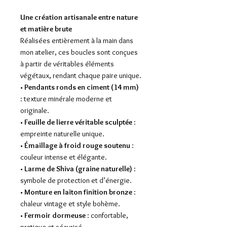
Une création artisanale entre nature
et matière brute
Réalisées entièrement à la main dans
mon atelier, ces boucles sont conçues
à partir de véritables éléments
végétaux, rendant chaque paire unique.
•
Pendants ronds en ciment (14 mm)
: texture minérale moderne et
originale.
•
Feuille de lierre véritable sculptée
:
empreinte naturelle unique.
•
Émaillage à froid rouge soutenu
:
couleur intense et élégante.
•
Larme de Shiva (graine naturelle)
:
symbole de protection et d’énergie.
•
Monture en laiton finition bronze
:
chaleur vintage et style bohème.
•
Fermoir dormeuse
: confortable,