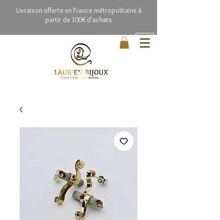
Livrai
son offerte en France métropolitaine à
partir de 100€ d'achats