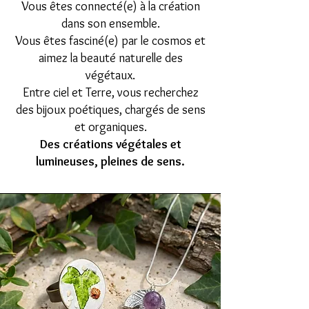
Vous êtes connecté(e) à la création
dans son ensemble.
Vous êtes fasciné(e) par le cosmos et
aimez la beauté naturelle des
végétaux.
Entre ciel et Terre, vous recherchez
des bijoux poétiques, chargés de sens
et organiques.
Des créations végétales et
lumineuses, pleines de sens.