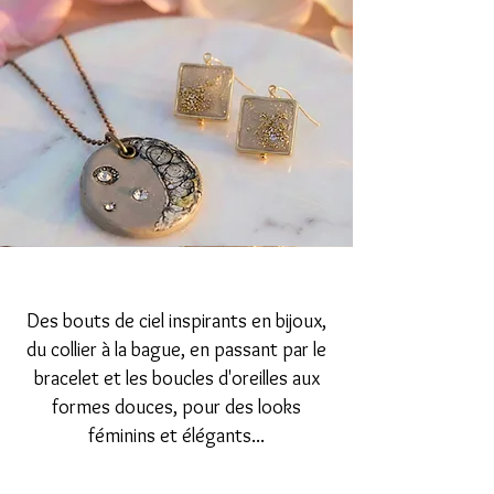
Des bouts de ciel inspirants en bijoux,
du collier à la bague, en passant par le
bracelet et les boucles d'oreilles aux
formes douces, pour des looks
féminins et élégants...