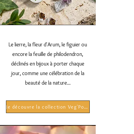
Le lierre, la fleur d'Arum, le figuier ou
encore la feuille de philodendron,
déclinés en bijoux à porter chaque
jour, comme une célébration de la
beauté de la nature...
Je découvre la collection Veg'Power