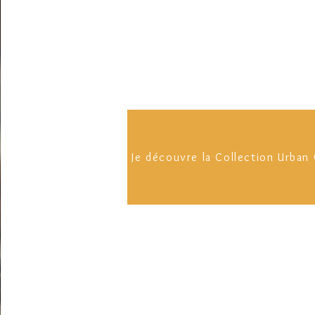
Je découvre la Collection Urban