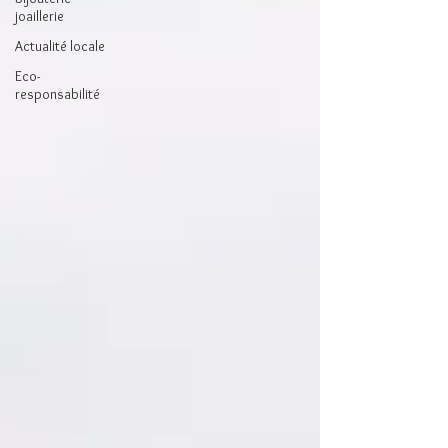
joaillerie
Actualité locale
Eco-
responsabilité