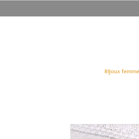
Bijoux femm